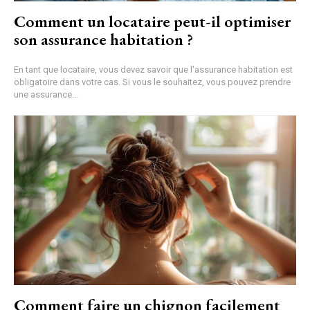
Comment un locataire peut-il optimiser
son assurance habitation ?
En tant que locataire, vous devez savoir que l'assurance habitation est
obligatoire dans votre cas. Si vous le souhaitez, vous pouvez prendre
une assurance...
Comment faire un chignon facilement