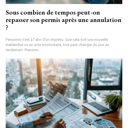
Sous combien de tempos peut-on
repasser son permis après une annulation
?
Personne n'est à l'abri d'un imprévu. Que cela soit une nouvelle
inattendue ou un acte involontaire, tout peut changer du jour au
lendemain. Prenons...