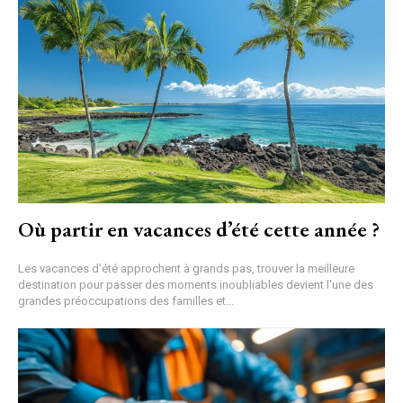
Où partir en vacances d’été cette année ?
Les vacances d’été approchent à grands pas, trouver la meilleure
destination pour passer des moments inoubliables devient l'une des
grandes préoccupations des familles et...