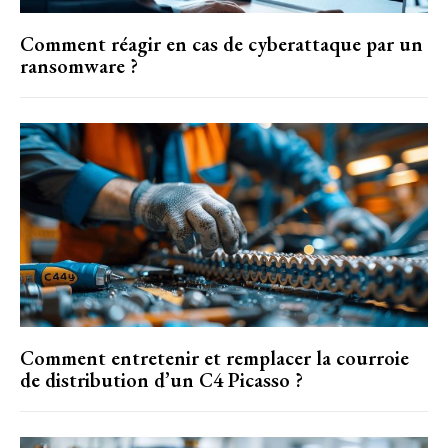
Comment réagir en cas de cyberattaque par un
ransomware ?
Comment entretenir et remplacer la courroie
de distribution d’un C4 Picasso ?