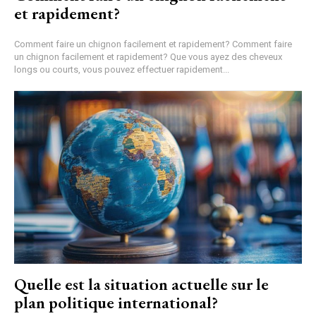
et rapidement?
Comment faire un chignon facilement et rapidement? Comment faire
un chignon facilement et rapidement? Que vous ayez des cheveux
longs ou courts, vous pouvez effectuer rapidement...
Quelle est la situation actuelle sur le
plan politique international?