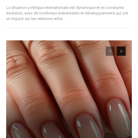
La situation politique internationale est dynamique et en constante
évolution, avec de nombreux événements et développements qui ont
un impact sur les relations entre...