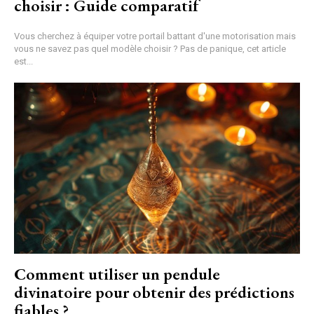
choisir : Guide comparatif
Vous cherchez à équiper votre portail battant d'une motorisation mais
vous ne savez pas quel modèle choisir ? Pas de panique, cet article
est...
Comment utiliser un pendule
divinatoire pour obtenir des prédictions
fiables ?