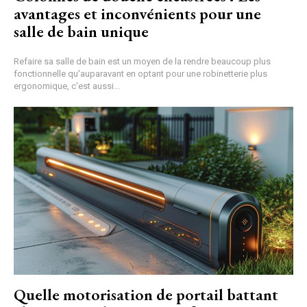
avantages et inconvénients pour une
salle de bain unique
Refaire sa salle de bain est un moyen de la rendre beaucoup plus
fonctionnelle qu'auparavant en optant pour une robinetterie plus
ergonomique, c'est aussi...
Quelle motorisation de portail battant