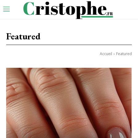
Featured
Accueil
Featured