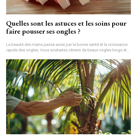
Quelles sont les astuces et les soins pour
faire pousser ses ongles ?
La beauté des mains passe aussi par la bonne santé et la croissance
rapide des ongles. Vous souhaitez obtenir de beaux ongles longs et...