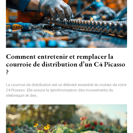
Comment entretenir et remplacer la
courroie de distribution d’un C4 Picasso
?
La courroie de distribution est un élément essentiel du moteur de votre
C4 Picasso. Elle assure la synchronisation des mouvements du
vilebrequin et des...