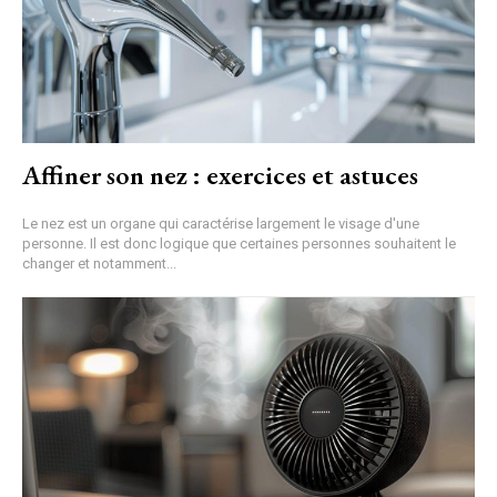
Affiner son nez : exercices et astuces
Le nez est un organe qui caractérise largement le visage d'une
personne. Il est donc logique que certaines personnes souhaitent le
changer et notamment...