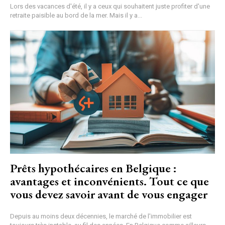
Lors des vacances d'été, il y a ceux qui souhaitent juste profiter d'une
retraite paisible au bord de la mer. Mais il y a...
Prêts hypothécaires en Belgique :
avantages et inconvénients. Tout ce que
vous devez savoir avant de vous engager
Depuis au moins deux décennies, le marché de l'immobilier est