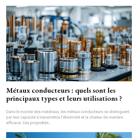
Métaux conducteurs : quels sont les
principaux types et leurs utilisations ?
Dans le monde des matériaux, les métaux conducteurs se distinguent
par leur capacité à transmettre l'électricité et la chaleur de manière
efficace. Ces propriétés...