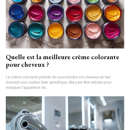
Quelle est la meilleure crème colorante
pour cheveux ?
La crème colorante permet de vous teindre vos cheveux en leur
donnant une couleur bien spécifique, elle peut être utilisée pour
masquer l'apparition de...