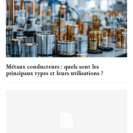
Métaux conducteurs : quels sont les
principaux types et leurs utilisations ?