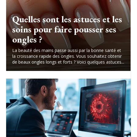
Quelles sont les astuces et les
soins pour faire pousser ses
ongles ?
La beauté des mains passe aussi par la bonne santé et
la croissance rapide des ongles. Vous souhaitez obtenir
de beaux ongles longs et forts ? Voici quelques astuces...