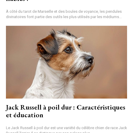
À côté du tarot de Marseille et des boules de voyance, les pendules
divinatoires font partie des outils les plus utilisés par les médiums...
Jack Russell à poil dur : Caractéristiques
et éducation
Le Jack Russell à poil dur est une variété du célèbre chien de race Jack