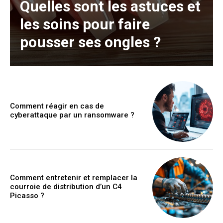
Quelles sont les astuces et
les soins pour faire
pousser ses ongles ?
Comment réagir en cas de
cyberattaque par un ransomware ?
Comment entretenir et remplacer la
courroie de distribution d’un C4
Picasso ?