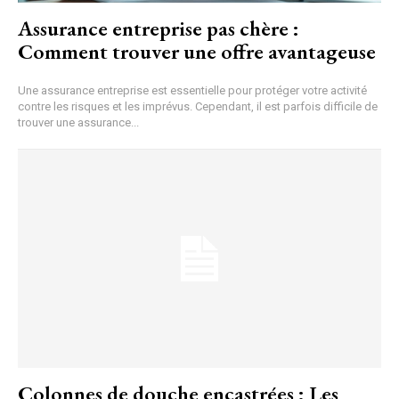
Assurance entreprise pas chère :
Comment trouver une offre avantageuse
Une assurance entreprise est essentielle pour protéger votre activité
contre les risques et les imprévus. Cependant, il est parfois difficile de
trouver une assurance...
Colonnes de douche encastrées : Les