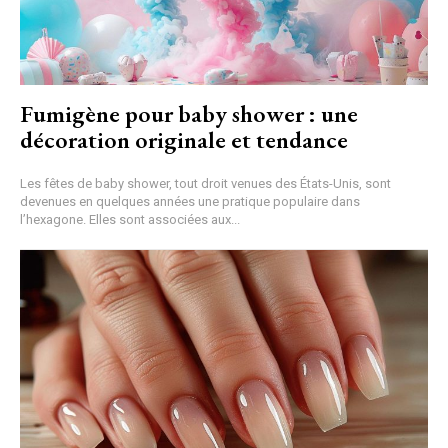
Fumigène pour baby shower : une
décoration originale et tendance
Les fêtes de baby shower, tout droit venues des États-Unis, sont
devenues en quelques années une pratique populaire dans
l’hexagone. Elles sont associées aux...