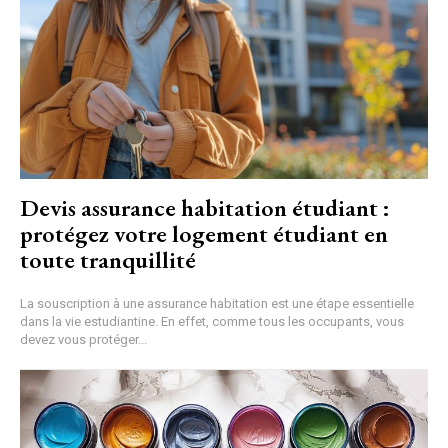
Devis assurance habitation étudiant :
protégez votre logement étudiant en
toute tranquillité
La souscription à une assurance habitation est une étape essentielle
dans la vie estudiantine. En effet, comme tous les occupants, vous
devez vous protéger...