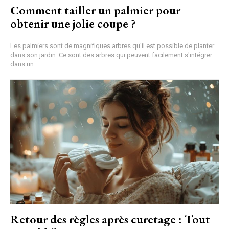
Comment tailler un palmier pour
obtenir une jolie coupe ?
Les palmiers sont de magnifiques arbres qu'il est possible de planter
dans son jardin. Ce sont des arbres qui peuvent facilement s'intégrer
dans un...
Retour des règles après curetage : Tout