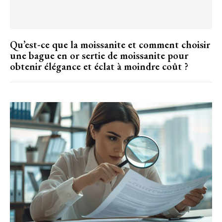
Qu’est-ce que la moissanite et comment choisir
une bague en or sertie de moissanite pour
obtenir élégance et éclat à moindre coût ?