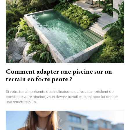
Comment adapter une piscine sur un
terrain en forte pente ?
Si votre terrain présente des inclinaisons qui vous empêchent de
construire votre piscine, vous devrez travailler le sol pour lui donner
une structure plus...