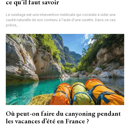
ce qu’il faut savoir
Le curetage est une intervention médicale qui consiste à vider une
cavité naturelle de son contenu à l'aide d’une curette. Dans ce cas
précis,...
Où peut-on faire du canyoning pendant
les vacances d’été en France ?