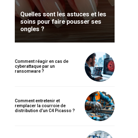
Quelles sont les astuces et les
soins pour faire pousser ses
ongles ?
Comment réagir en cas de
cyberattaque par un
ransomware ?
Comment entretenir et
remplacer la courroie de
distribution d’un C4 Picasso ?