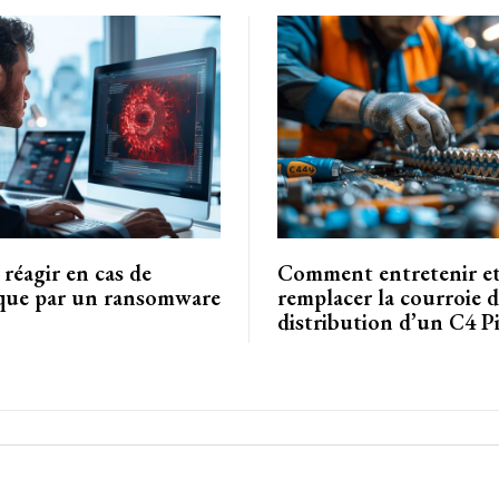
éagir en cas de
Comment entretenir e
que par un ransomware
remplacer la courroie 
distribution d’un C4 Pi