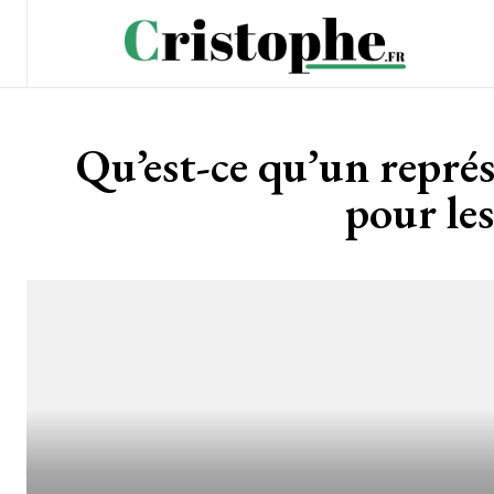
Qu’est-ce qu’un représe
pour les