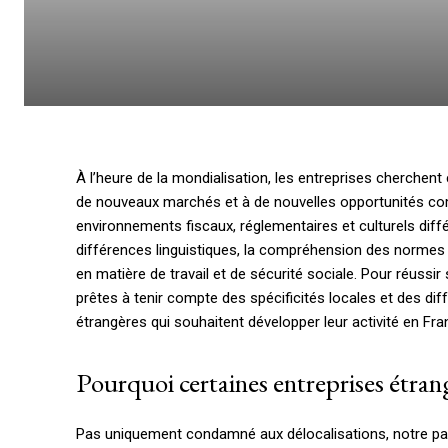
À l’heure de la mondialisation, les entreprises cherchent
de nouveaux marchés et à de nouvelles opportunités comm
environnements fiscaux, réglementaires et culturels diffé
différences linguistiques, la compréhension des normes 
en matière de travail et de sécurité sociale. Pour réussi
prêtes à tenir compte des spécificités locales et des dif
étrangères qui souhaitent développer leur activité en Fra
Pourquoi certaines entreprises étrang
Pas uniquement condamné aux délocalisations, notre pays 