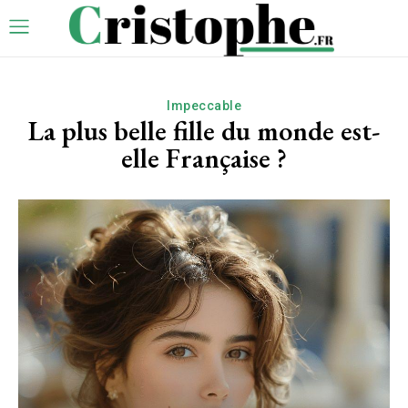
Impeccable
La plus belle fille du monde est-
elle Française ?