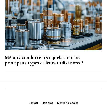
Métaux conducteurs : quels sont les
principaux types et leurs utilisations ?
Contact
Plan blog
Mentions légales