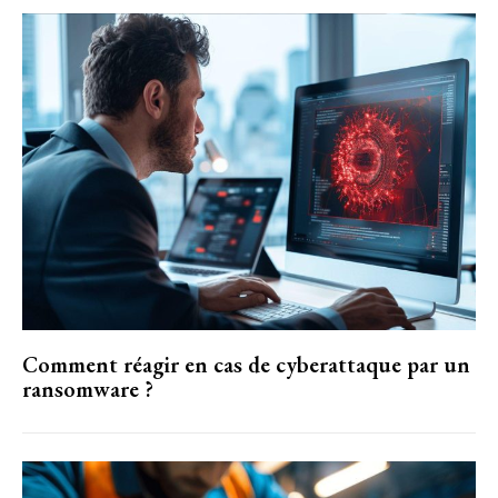
Comment réagir en cas de cyberattaque par un
ransomware ?