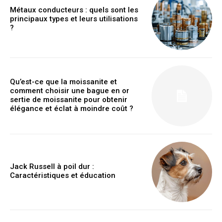
Métaux conducteurs : quels sont les
principaux types et leurs utilisations
?
Qu’est-ce que la moissanite et
comment choisir une bague en or
sertie de moissanite pour obtenir
élégance et éclat à moindre coût ?
Jack Russell à poil dur :
Caractéristiques et éducation