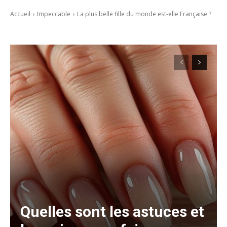
Accueil
Impeccable
La plus belle fille du monde est-elle Française ?
Quelles sont les astuces et