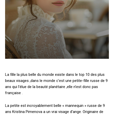
La fille la plus belle du monde existe dans le top 10 des plus
beaux visages ,dans le monde c’est une petite-fille russe de 9
ans qui l’élue de la beauté planétaire ,elle n’est donc pas
française .
La petite est incroyablement belle « mannequin » russe de 9
ans Kristina Pimenova a un vrai visage d’ange. Originaire de