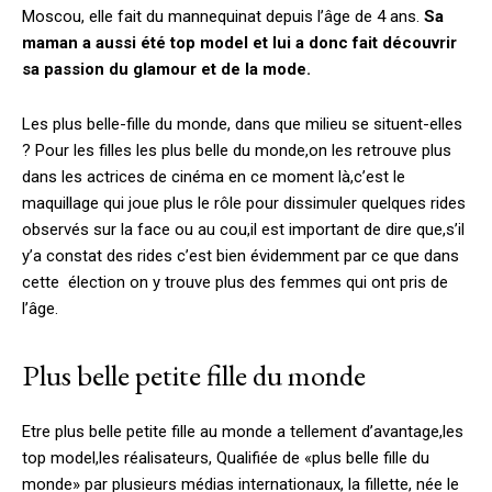
Moscou, elle fait du mannequinat depuis l’âge de 4 ans.
Sa
maman a aussi été top model et lui a donc fait découvrir
sa passion du glamour et de la mode.
Les plus belle-fille du monde, dans que milieu se situent-elles
? Pour les filles les plus belle du monde,on les retrouve plus
dans les actrices de cinéma en ce moment là,c’est le
maquillage qui joue plus le rôle pour dissimuler quelques rides
observés sur la face ou au cou,il est important de dire que,s’il
y’a constat des rides c’est bien évidemment par ce que dans
cette élection on y trouve plus des femmes qui ont pris de
l’âge.
Plus belle petite fille du monde
Etre plus belle petite fille au monde a tellement d’avantage,les
top model,les réalisateurs, Qualifiée de «plus belle fille du
monde» par plusieurs médias internationaux, la fillette, née le