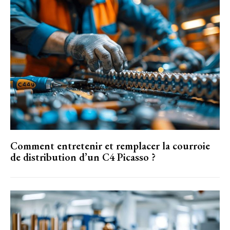
Comment entretenir et remplacer la courroie
de distribution d’un C4 Picasso ?