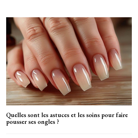
Quelles sont les astuces et les soins pour faire
pousser ses ongles ?