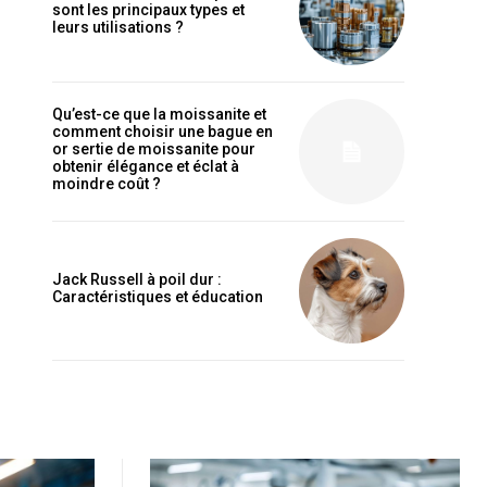
sont les principaux types et
leurs utilisations ?
Qu’est-ce que la moissanite et
comment choisir une bague en
or sertie de moissanite pour
obtenir élégance et éclat à
moindre coût ?
Jack Russell à poil dur :
Caractéristiques et éducation