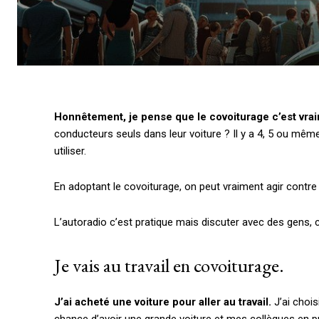
Honnêtement, je pense que le covoiturage c’est vra
conducteurs seuls dans leur voiture ? Il y a 4, 5 ou mê
utiliser.
En adoptant le covoiturage, on peut vraiment agir contre
L’autoradio c’est pratique mais discuter avec des gens,
Je vais au travail en covoiturage.
J’ai acheté une voiture pour aller au travail.
J’ai choi