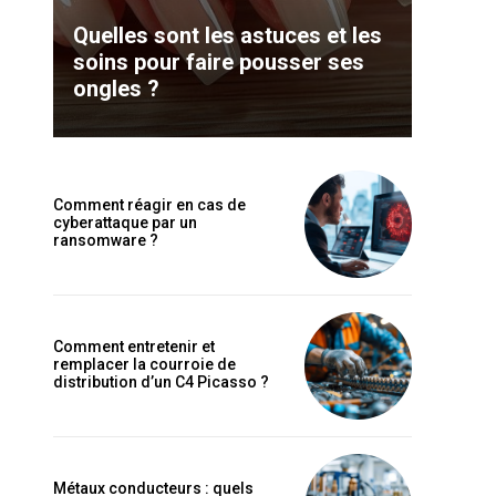
Quelles sont les astuces et les
soins pour faire pousser ses
ongles ?
Comment réagir en cas de
cyberattaque par un
ransomware ?
Comment entretenir et
remplacer la courroie de
distribution d’un C4 Picasso ?
Métaux conducteurs : quels