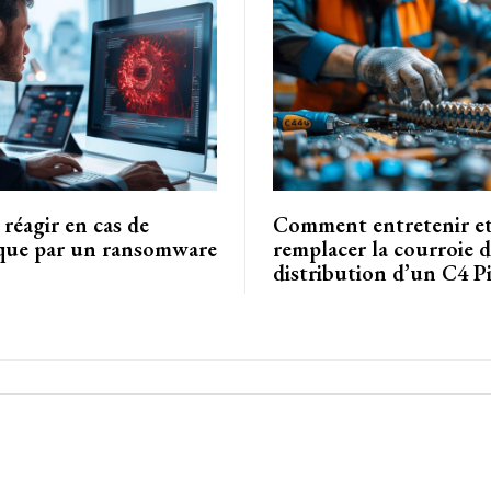
éagir en cas de
Comment entretenir e
que par un ransomware
remplacer la courroie 
distribution d’un C4 Pi