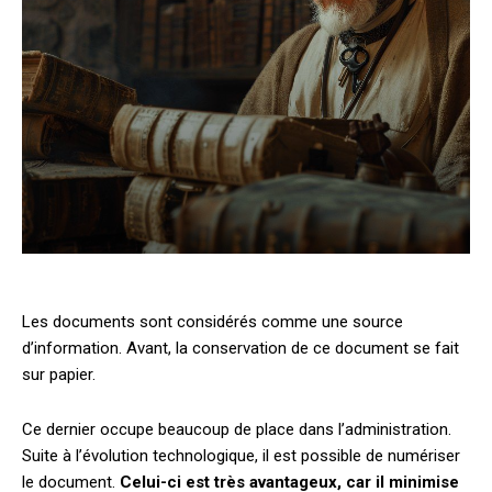
Les documents sont considérés comme une source
d’information. Avant, la conservation de ce document se fait
sur papier.
Ce dernier occupe beaucoup de place dans l’administration.
Suite à l’évolution technologique, il est possible de numériser
le document.
Celui-ci est très avantageux, car il minimise