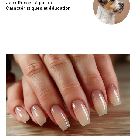
Jack Russell à poil dur :
Caractéristiques et éducation