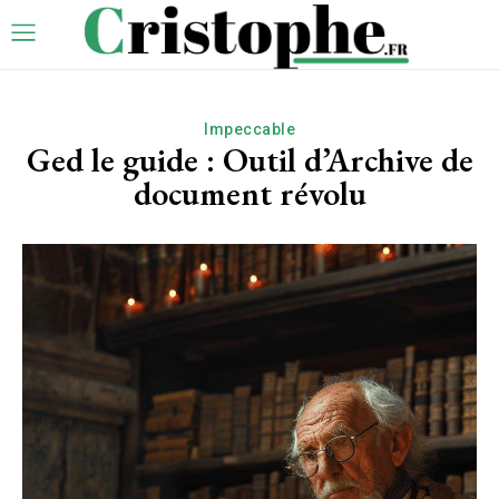
Impeccable
Ged le guide : Outil d’Archive de
document révolu