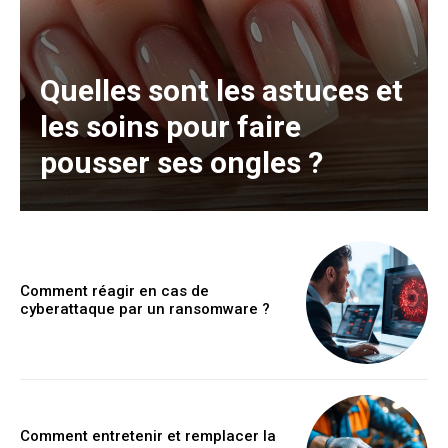
Quelles sont les astuces et
les soins pour faire
pousser ses ongles ?
Comment réagir en cas de
cyberattaque par un ransomware ?
Comment entretenir et remplacer la