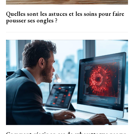
Quelles sont les astuces et les soins pour faire
pousser ses ongles ?