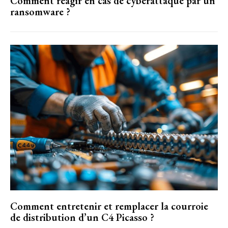
Comment réagir en cas de cyberattaque par un
ransomware ?
Comment entretenir et remplacer la courroie
de distribution d’un C4 Picasso ?