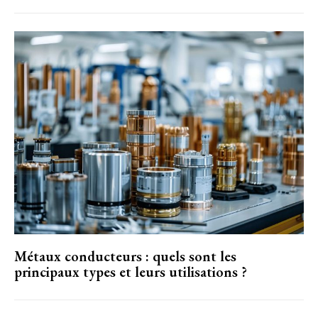
Métaux conducteurs : quels sont les
principaux types et leurs utilisations ?