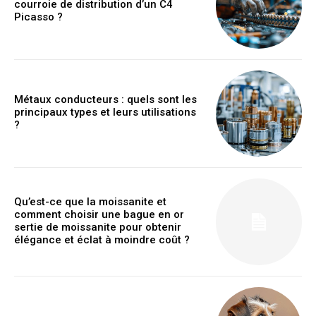
courroie de distribution d’un C4
Picasso ?
Métaux conducteurs : quels sont les
principaux types et leurs utilisations
?
Qu’est-ce que la moissanite et
comment choisir une bague en or
sertie de moissanite pour obtenir
élégance et éclat à moindre coût ?