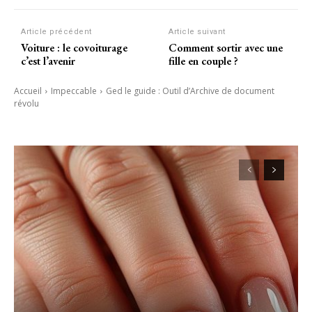
Article précédent
Article suivant
Voiture : le covoiturage
Comment sortir avec une
c’est l’avenir
fille en couple ?
Accueil
Impeccable
Ged le guide : Outil d’Archive de document
révolu