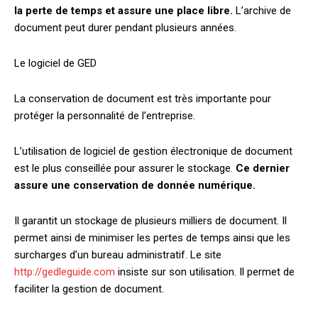
la perte de temps et assure une place libre.
L’archive de
document peut durer pendant plusieurs années.
Le logiciel de GED
La conservation de document est très importante pour
protéger la personnalité de l’entreprise.
L’utilisation de logiciel de gestion électronique de document
est le plus conseillée pour assurer le stockage.
Ce dernier
assure une conservation de donnée numérique.
Il garantit un stockage de plusieurs milliers de document. Il
permet ainsi de minimiser les pertes de temps ainsi que les
surcharges d’un bureau administratif. Le site
http://gedleguide.com
insiste sur son utilisation. Il permet de
faciliter la gestion de document.