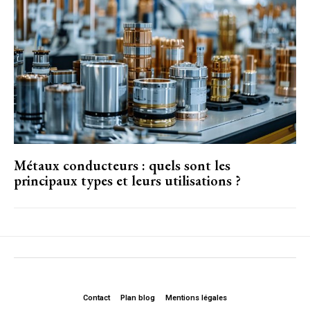
Métaux conducteurs : quels sont les
principaux types et leurs utilisations ?
Contact
Plan blog
Mentions légales