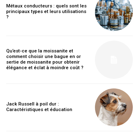
Métaux conducteurs : quels sont les
principaux types et leurs utilisations
?
Qu’est-ce que la moissanite et
comment choisir une bague en or
sertie de moissanite pour obtenir
élégance et éclat à moindre coût ?
Jack Russell à poil dur :
Caractéristiques et éducation