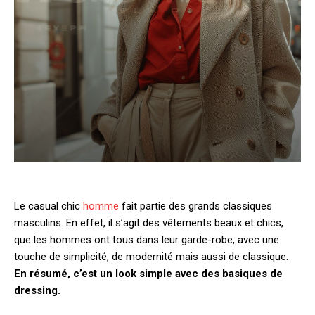
Le casual chic
homme
fait partie des grands classiques
masculins. En effet, il s’agit des vêtements beaux et chics,
que les hommes ont tous dans leur garde-robe, avec une
touche de simplicité, de modernité mais aussi de classique.
En résumé, c’est un look simple avec des basiques de
dressing.