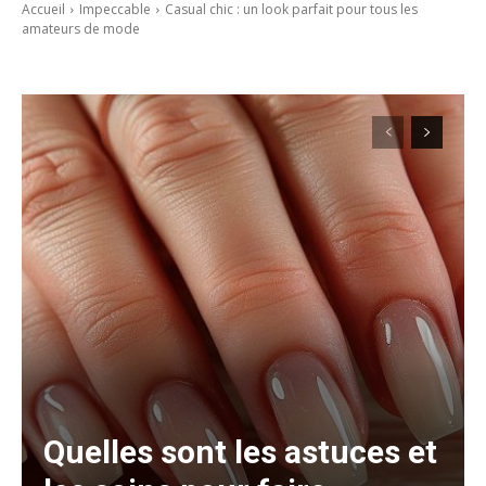
Accueil
Impeccable
Casual chic : un look parfait pour tous les
amateurs de mode
Quelles sont les astuces et