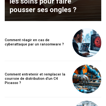
les soins pour faire
pousser ses ongles ?
Comment réagir en cas de
cyberattaque par un ransomware ?
Comment entretenir et remplacer la
courroie de distribution d’un C4
Picasso ?