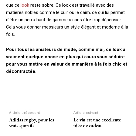
que ce
look
reste sobre. Ce look est travaillé avec des
matières nobles comme le cuir ou le daim, ce qui lui permet
d’être un peu « haut de gamme » sans être trop dépensier.
Cela vous donner messieurs un style élégant et moderne à la
fois.
Pour tous les amateurs de mode, comme moi, ce look a
vraiment quelque chose en plus qui saura vous séduire
pour vous mettre en valeur de mmanière à la fois chic et
décontractée.
Article précédent
Article suivant
Adidas rugby, pour les
Le vin est une excellente
vrais sportifs
idée de cadeau