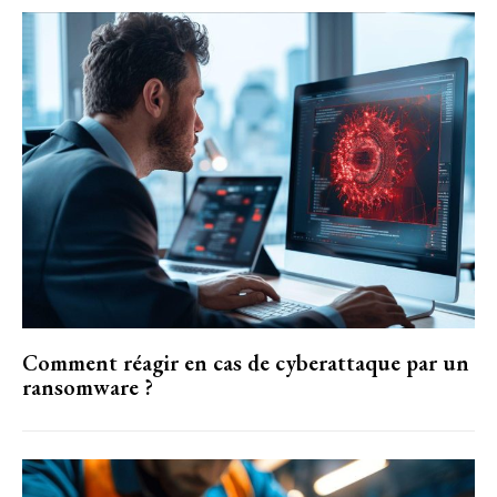
Comment réagir en cas de cyberattaque par un
ransomware ?