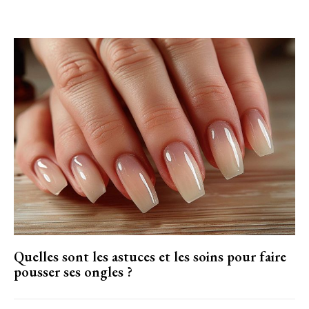
Quelles sont les astuces et les soins pour faire
pousser ses ongles ?