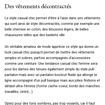
Des vêtements décontractés
Le style casual chic permet d’être à l’aise dans ses vêtements
qui sont ainsi de style décontractés, comme par exemple une
belle chemise en coton, des blousons légers, de belles
chaussures telles que des baskets ville.
Un véritable amateur de mode apprécie ce style qui donne un
look casual chic puisqu’il permet de mettre des vêtements
simples et sobres, parfois accompagnés d’accessoires
comme une ceinture. Une tendance casual chic femme sera
pour les dames des tenues également simple du style pull-
pantalon mais avec un pantalon bootcut fluide qui allonge la
ligne accompagné d’un pull basique mais aux jolies finitions et
détaisl ultra-féminis (forme cache-coeur, bords des manches
travaillés, cintré,…).
Optez pour des tons sombres, pas trop voyants, car il faut