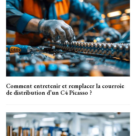
Comment entretenir et remplacer la courroie
de distribution d’un C4 Picasso ?