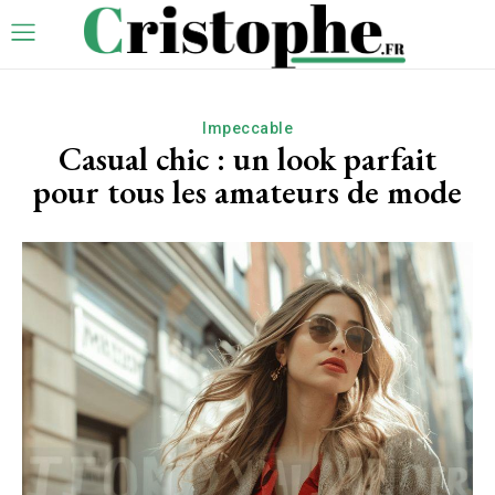
Impeccable
Casual chic : un look parfait
pour tous les amateurs de mode