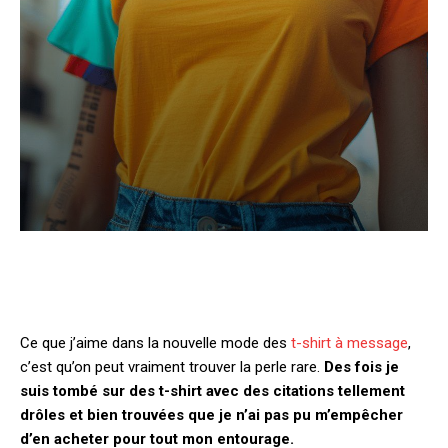
Ce que j’aime dans la nouvelle mode des
t-shirt à message
,
c’est qu’on peut vraiment trouver la perle rare.
Des fois je
suis tombé sur des t-shirt avec des citations tellement
drôles et bien trouvées que je n’ai pas pu m’empêcher
d’en acheter pour tout mon entourage.