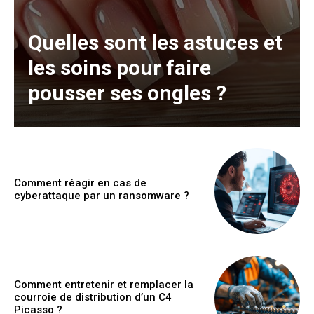
Quelles sont les astuces et
les soins pour faire
pousser ses ongles ?
Comment réagir en cas de
cyberattaque par un ransomware ?
Comment entretenir et remplacer la
courroie de distribution d’un C4
Picasso ?