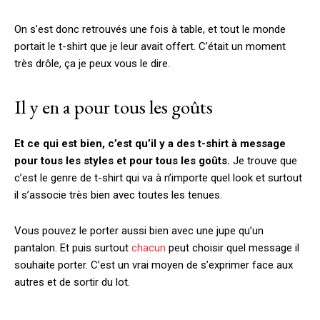
On s’est donc retrouvés une fois à table, et tout le monde
portait le t-shirt que je leur avait offert. C’était un moment
très drôle, ça je peux vous le dire.
Il y en a pour tous les goûts
Et ce qui est bien, c’est qu’il y a des t-shirt à message
pour tous les styles et pour tous les goûts.
Je trouve que
c’est le genre de t-shirt qui va à n’importe quel look et surtout
il s’associe très bien avec toutes les tenues.
Vous pouvez le porter aussi bien avec une jupe qu’un
pantalon. Et puis surtout
chacun
peut choisir quel message il
souhaite porter. C’est un vrai moyen de s’exprimer face aux
autres et de sortir du lot.