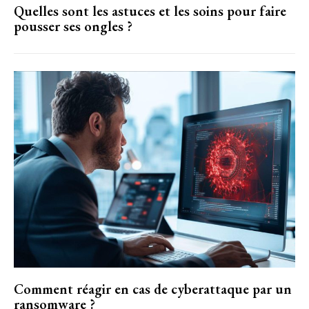
Quelles sont les astuces et les soins pour faire
pousser ses ongles ?
Comment réagir en cas de cyberattaque par un
ransomware ?