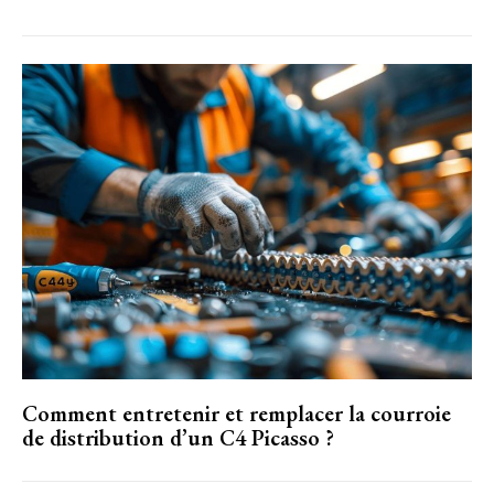
Comment entretenir et remplacer la courroie
de distribution d’un C4 Picasso ?