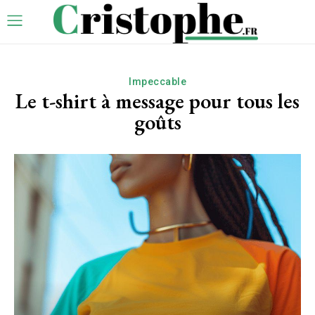
Impeccable
Le t-shirt à message pour tous les
goûts