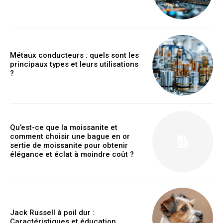
Métaux conducteurs : quels sont les
principaux types et leurs utilisations
?
Qu’est-ce que la moissanite et
comment choisir une bague en or
sertie de moissanite pour obtenir
élégance et éclat à moindre coût ?
Jack Russell à poil dur :
Caractéristiques et éducation