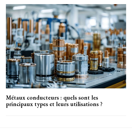
Métaux conducteurs : quels sont les
principaux types et leurs utilisations ?