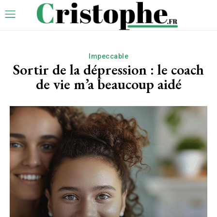
Impeccable
Sortir de la dépression : le coach
de vie m’a beaucoup aidé