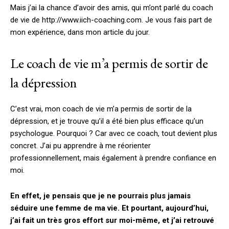
Mais j’ai la chance d’avoir des amis, qui m’ont parlé du coach
de vie de http://www.iich-coaching.com. Je vous fais part de
mon expérience, dans mon article du jour.
Le coach de vie m’a permis de sortir de
la dépression
C’est vrai, mon coach de vie m’a permis de sortir de la
dépression, et je trouve qu’il a été bien plus efficace qu’un
psychologue. Pourquoi ? Car avec ce coach, tout devient plus
concret. J’ai pu apprendre à me réorienter
professionnellement, mais également à prendre confiance en
moi.
En effet, je pensais que je ne pourrais plus jamais
séduire une femme de ma vie. Et pourtant, aujourd’hui,
j’ai fait un très gros effort sur moi-même, et j’ai retrouvé