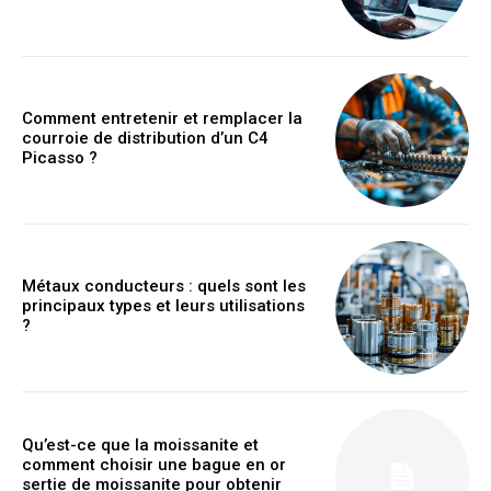
Comment entretenir et remplacer la
courroie de distribution d’un C4
Picasso ?
Métaux conducteurs : quels sont les
principaux types et leurs utilisations
?
Qu’est-ce que la moissanite et
comment choisir une bague en or
sertie de moissanite pour obtenir