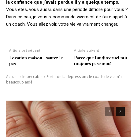
la confiance que j’avais perdue il y a quelque temps.
Vous êtes, vous aussi, dans une période difficile pour vous ?
Dans ce cas, je vous recommande vivement de faire appel à
un coach. Vous allez voir, votre vie va vraiment changer.
Article précédent
Article suivant
Location maison : sautez le
Parce que l’audiovisuel m’a
pas
toujours passionné
Accueil
Impeccable
Sortir de la dépression : le coach de vie m’a
beaucoup aidé