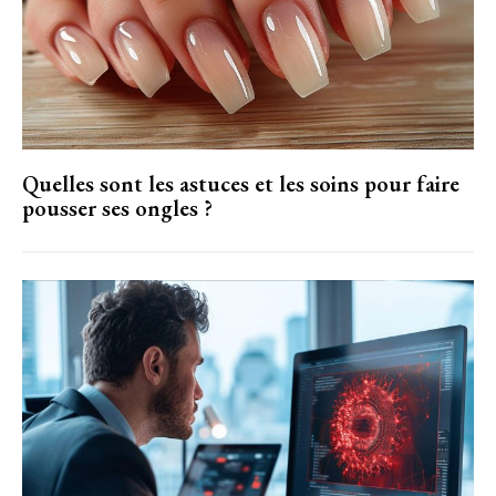
Quelles sont les astuces et les soins pour faire
pousser ses ongles ?