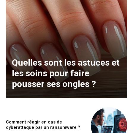
Quelles sont les astuces et
les soins pour faire
pousser ses ongles ?
Comment réagir en cas de
cyberattaque par un ransomware ?