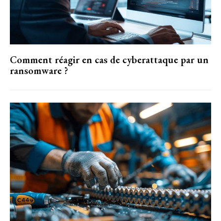
Comment réagir en cas de cyberattaque par un
ransomware ?