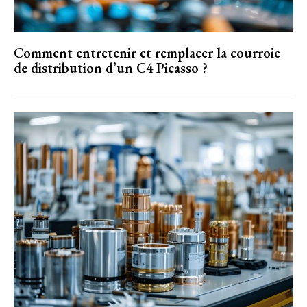
Comment entretenir et remplacer la courroie
de distribution d’un C4 Picasso ?