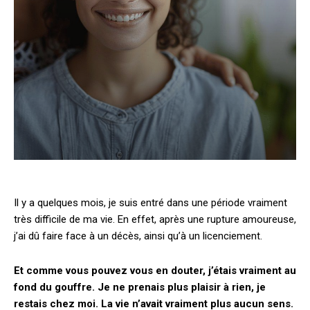
Il y a quelques mois, je suis entré dans une période vraiment
très difficile de ma vie. En effet, après une rupture amoureuse,
j’ai dû faire face à un décès, ainsi qu’à un licenciement.
Et comme vous pouvez vous en douter, j’étais vraiment au
fond du gouffre. Je ne prenais plus plaisir à rien, je
restais chez moi. La vie n’avait vraiment plus aucun sens.