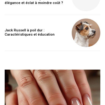
élégance et éclat à moindre coût ?
Jack Russell à poil dur :
Caractéristiques et éducation