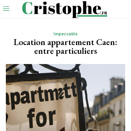
Impeccable
Location appartement Caen:
entre particuliers