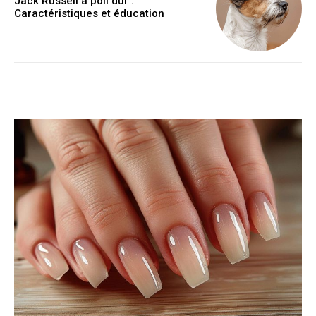
Jack Russell à poil dur :
Caractéristiques et éducation