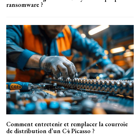
ransomware ?
Comment entretenir et remplacer la courroie
de distribution d’un C4 Picasso ?