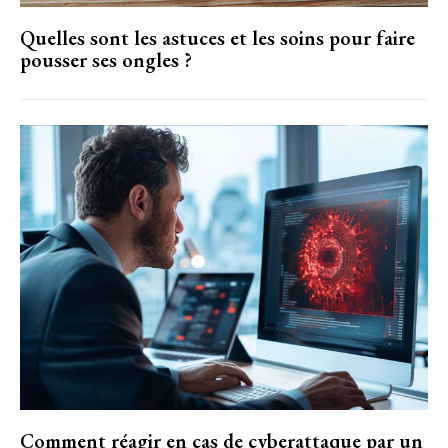
Quelles sont les astuces et les soins pour faire
pousser ses ongles ?
Comment réagir en cas de cyberattaque par un