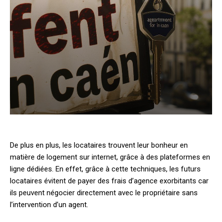
De plus en plus, les locataires trouvent leur bonheur en
matière de logement sur internet, grâce à des plateformes en
ligne dédiées. En effet, grâce à cette techniques, les futurs
locataires évitent de payer des frais d’agence exorbitants car
ils peuvent négocier directement avec le propriétaire sans
l’intervention d’un agent.