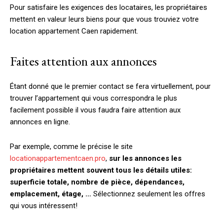
Pour satisfaire les exigences des locataires, les propriétaires
mettent en valeur leurs biens pour que vous trouviez votre
location appartement Caen rapidement.
Faites attention aux annonces
Étant donné que le premier contact se fera virtuellement, pour
trouver l’appartement qui vous correspondra le plus
facilement possible il vous faudra faire attention aux
annonces en ligne.
Par exemple, comme le précise le site
locationappartementcaen.pro
,
sur les annonces les
propriétaires mettent souvent tous les détails utiles:
superficie totale, nombre de pièce, dépendances,
emplacement, étage, …
Sélectionnez seulement les offres
qui vous intéressent!