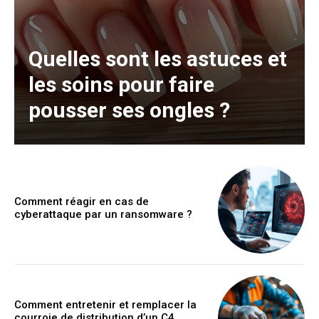
Quelles sont les astuces et
les soins pour faire
pousser ses ongles ?
Comment réagir en cas de
cyberattaque par un ransomware ?
Comment entretenir et remplacer la
courroie de distribution d’un C4