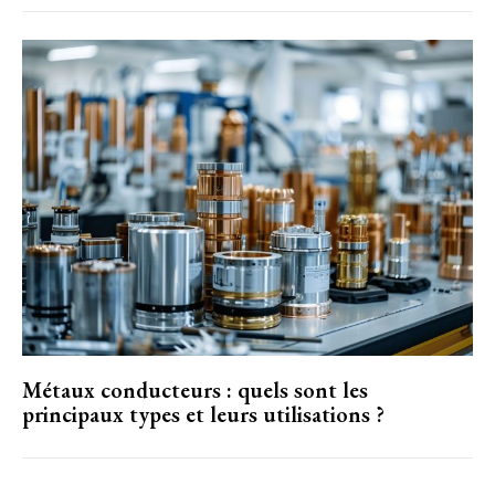
Métaux conducteurs : quels sont les
principaux types et leurs utilisations ?