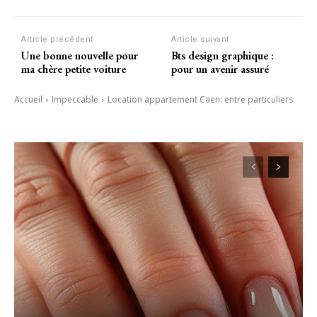
Article précédent
Article suivant
Une bonne nouvelle pour
Bts design graphique :
ma chère petite voiture
pour un avenir assuré
Accueil
Impeccable
Location appartement Caen: entre particuliers