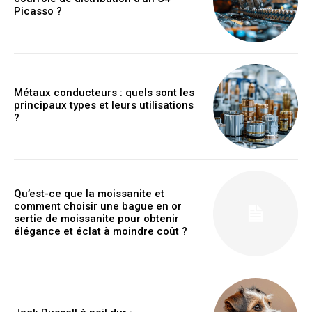
Picasso ?
Métaux conducteurs : quels sont les
principaux types et leurs utilisations
?
Qu’est-ce que la moissanite et
comment choisir une bague en or
sertie de moissanite pour obtenir
élégance et éclat à moindre coût ?