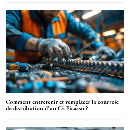
Comment entretenir et remplacer la courroie
de distribution d’un C4 Picasso ?