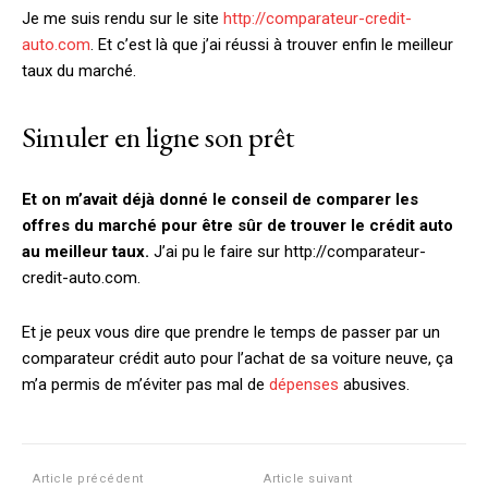
Je me suis rendu sur le site
http://comparateur-credit-
auto.com
. Et c’est là que j’ai réussi à trouver enfin le meilleur
taux du marché.
Simuler en ligne son prêt
Et on m’avait déjà donné le conseil de comparer les
offres du marché pour être sûr de trouver le crédit auto
au meilleur taux.
J’ai pu le faire sur http://comparateur-
credit-auto.com.
Et je peux vous dire que prendre le temps de passer par un
comparateur crédit auto pour l’achat de sa voiture neuve, ça
m’a permis de m’éviter pas mal de
dépenses
abusives.
Article précédent
Article suivant