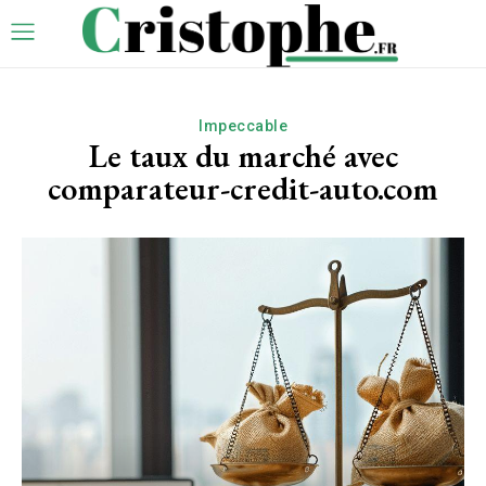
Impeccable
Le taux du marché avec
comparateur-credit-auto.com