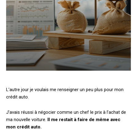
L’autre jour je voulais me renseigner un peu plus pour mon
crédit auto.
J’avais réussi à négocier comme un chef le prix à l’achat de
ma nouvelle voiture.
Il me restait à faire de même avec
mon crédit auto.