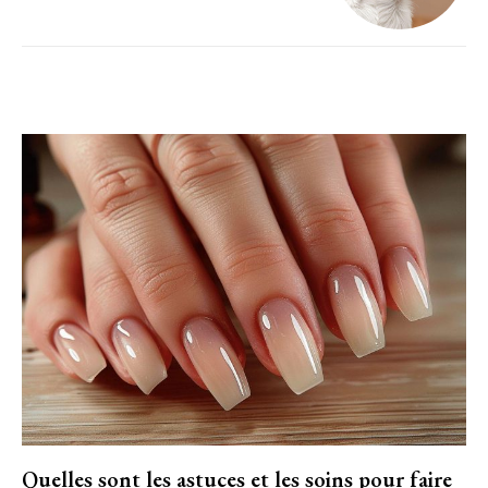
Quelles sont les astuces et les soins pour faire