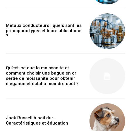
Métaux conducteurs : quels sont les
principaux types et leurs utilisations
?
Qu’est-ce que la moissanite et
comment choisir une bague en or
sertie de moissanite pour obtenir
élégance et éclat à moindre coût ?
Jack Russell à poil dur :
Caractéristiques et éducation