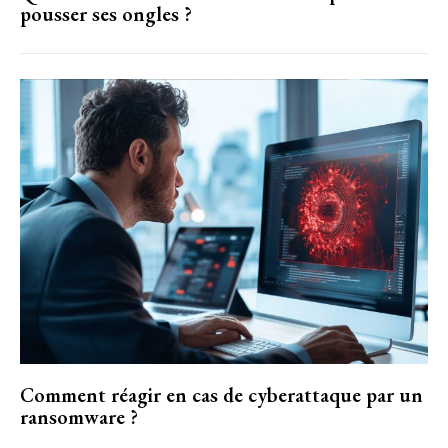
pousser ses ongles ?
Comment réagir en cas de cyberattaque par un
ransomware ?