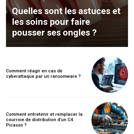
Quelles sont les astuces et
les soins pour faire
pousser ses ongles ?
Comment réagir en cas de
cyberattaque par un ransomware ?
Comment entretenir et remplacer la
courroie de distribution d’un C4
Picasso ?