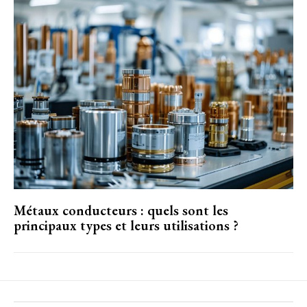
Métaux conducteurs : quels sont les
principaux types et leurs utilisations ?