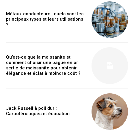
Métaux conducteurs : quels sont les
principaux types et leurs utilisations
?
Qu’est-ce que la moissanite et
comment choisir une bague en or
sertie de moissanite pour obtenir
élégance et éclat à moindre coût ?
Jack Russell à poil dur :
Caractéristiques et éducation