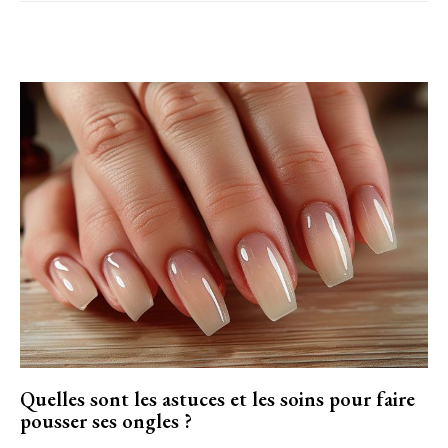
Quelles sont les astuces et les soins pour faire
pousser ses ongles ?