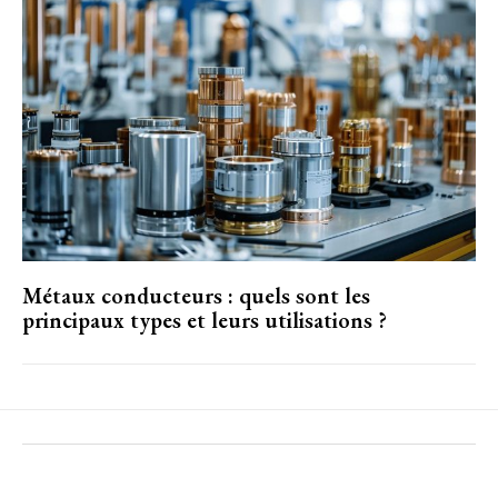
Métaux conducteurs : quels sont les
principaux types et leurs utilisations ?