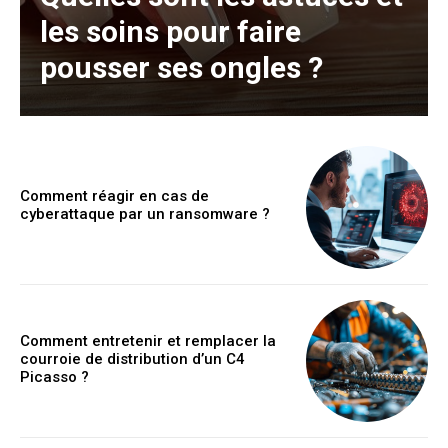
les soins pour faire
pousser ses ongles ?
Comment réagir en cas de
cyberattaque par un ransomware ?
Comment entretenir et remplacer la
courroie de distribution d’un C4
Picasso ?