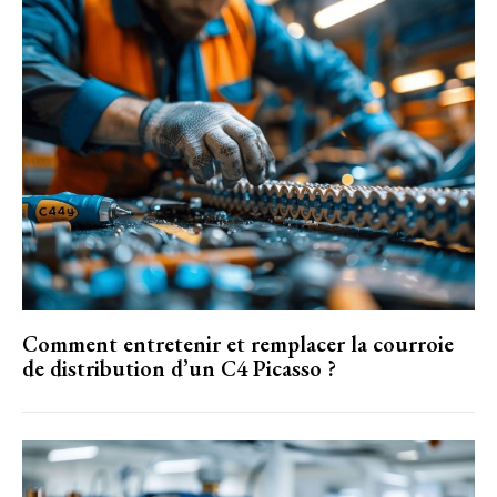
Comment entretenir et remplacer la courroie
de distribution d’un C4 Picasso ?