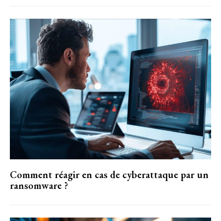
Comment réagir en cas de cyberattaque par un
ransomware ?