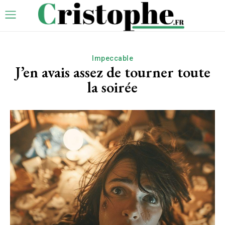
Impeccable
J’en avais assez de tourner toute
la soirée