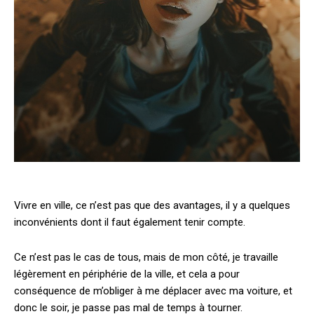
Vivre en ville, ce n’est pas que des avantages, il y a quelques
inconvénients dont il faut également tenir compte.
Ce n’est pas le cas de tous, mais de mon côté, je travaille
légèrement en périphérie de la ville, et cela a pour
conséquence de m’obliger à me déplacer avec ma voiture, et
donc le soir, je passe pas mal de temps à tourner.