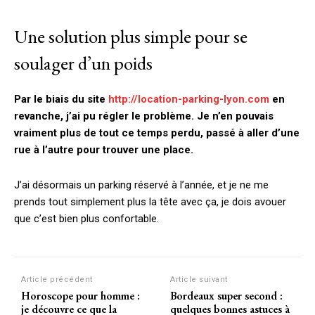
Une solution plus simple pour se
soulager d’un poids
Par le biais du site
http://location-parking-lyon.com
en
revanche, j’ai pu régler le problème. Je n’en pouvais
vraiment plus de tout ce temps perdu, passé à aller d’une
rue à l’autre pour trouver une place.
J’ai désormais un parking réservé à l’année, et je ne me
prends tout simplement plus la tête avec ça, je dois avouer
que c’est bien plus confortable.
Article précédent
Article suivant
Horoscope pour homme :
Bordeaux super second :
je découvre ce que la
quelques bonnes astuces à