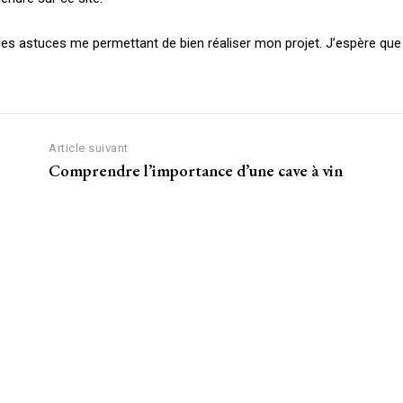
es astuces me permettant de bien réaliser mon projet. J’espère que
Article suivant
Comprendre l’importance d’une cave à vin