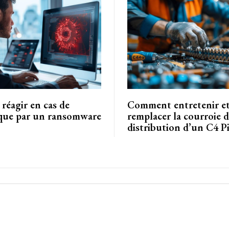
éagir en cas de
Comment entretenir e
que par un ransomware
remplacer la courroie 
distribution d’un C4 Pi