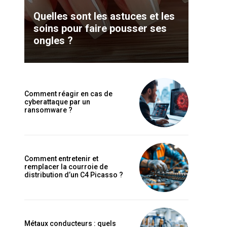
Quelles sont les astuces et les
soins pour faire pousser ses
ongles ?
Comment réagir en cas de
cyberattaque par un
ransomware ?
Comment entretenir et
remplacer la courroie de
distribution d’un C4 Picasso ?
Métaux conducteurs : quels