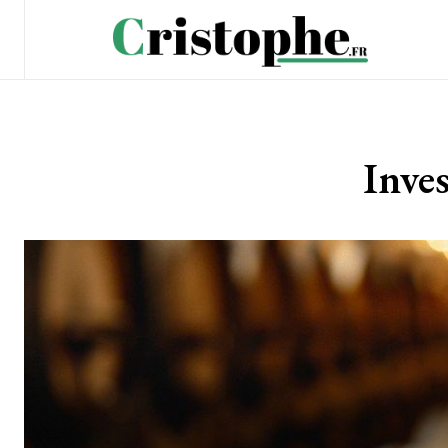
Inves