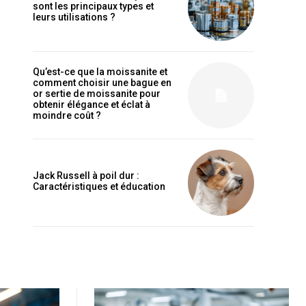
sont les principaux types et
leurs utilisations ?
Qu’est-ce que la moissanite et
comment choisir une bague en
or sertie de moissanite pour
obtenir élégance et éclat à
moindre coût ?
Jack Russell à poil dur :
Caractéristiques et éducation