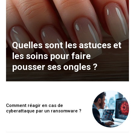
Quelles sont les astuces et
les soins pour faire
pousser ses ongles ?
Comment réagir en cas de
cyberattaque par un ransomware ?