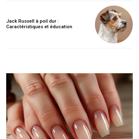
Jack Russell à poil dur :
Caractéristiques et éducation