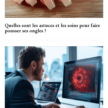
Quelles sont les astuces et les soins pour faire
pousser ses ongles ?