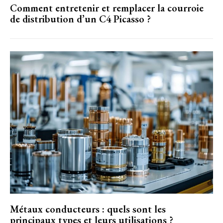
Comment entretenir et remplacer la courroie
de distribution d’un C4 Picasso ?
Métaux conducteurs : quels sont les
principaux types et leurs utilisations ?