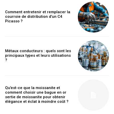
Comment entretenir et remplacer la
courroie de distribution d’un C4
Picasso ?
Métaux conducteurs : quels sont les
principaux types et leurs utilisations
?
Qu’est-ce que la moissanite et
comment choisir une bague en or
sertie de moissanite pour obtenir
élégance et éclat à moindre coût ?