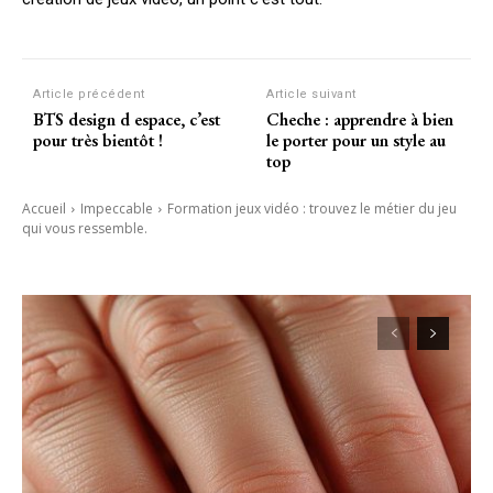
Article précédent
Article suivant
BTS design d espace, c’est
Cheche : apprendre à bien
pour très bientôt !
le porter pour un style au
top
Accueil
Impeccable
Formation jeux vidéo : trouvez le métier du jeu
qui vous ressemble.