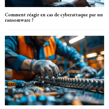
Comment réagir en cas de cyberattaque par un
ransomware ?