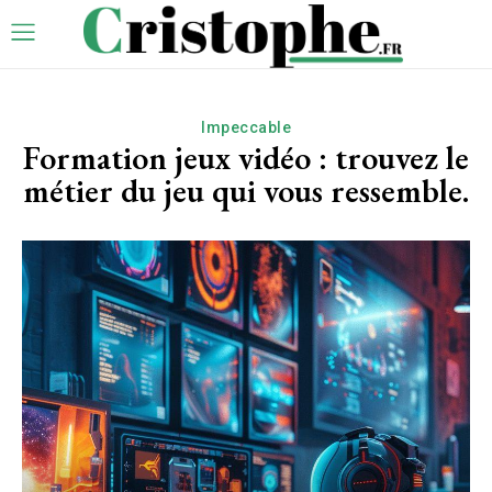
Impeccable
Formation jeux vidéo : trouvez le
métier du jeu qui vous ressemble.