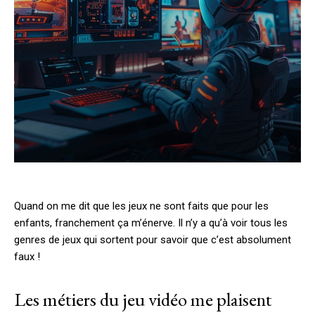
Quand on me dit que les jeux ne sont faits que pour les
enfants, franchement ça m’énerve. Il n’y a qu’à voir tous les
genres de jeux qui sortent pour savoir que c’est absolument
faux !
Les métiers du jeu vidéo me plaisent