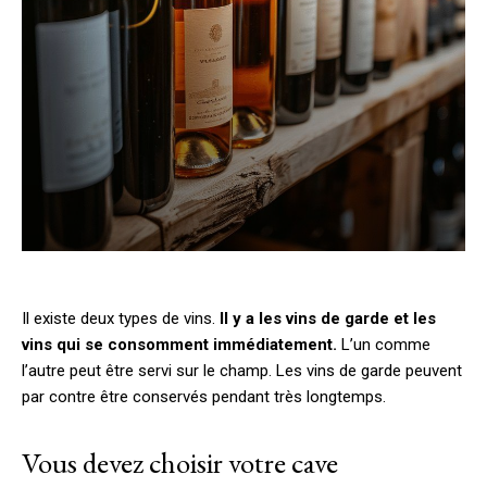
Il existe deux types de vins.
Il y a les vins de garde et les
vins qui se consomment immédiatement.
L’un comme
l’autre peut être servi sur le champ. Les vins de garde peuvent
par contre être conservés pendant très longtemps.
Vous devez choisir votre cave