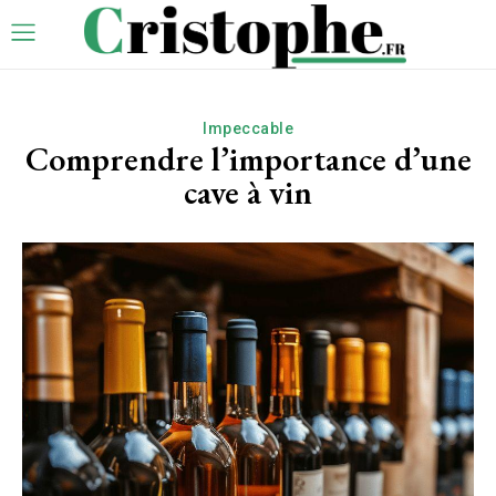
Impeccable
Comprendre l’importance d’une
cave à vin