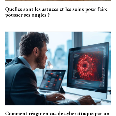
Quelles sont les astuces et les soins pour faire
pousser ses ongles ?
Comment réagir en cas de cyberattaque par un