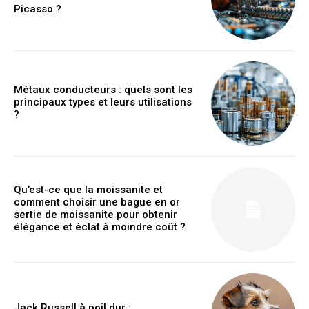
Picasso ?
Métaux conducteurs : quels sont les
principaux types et leurs utilisations
?
Qu’est-ce que la moissanite et
comment choisir une bague en or
sertie de moissanite pour obtenir
élégance et éclat à moindre coût ?
Jack Russell à poil dur :