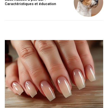
Caractéristiques et éducation