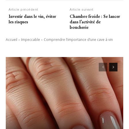
Article précédent
Article suivant
Investir dans le vin, éviter
Chambre froide : Se lancer
les risques
dans l’activité de
boucherie
Accueil
Impeccable
Comprendre l’importance d’une cave à vin