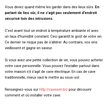
Vous devez quand même les garder dans des lieux sûrs.
En
parlant de lieu sûr, il ne s’agit pas seulement d’endroit
sécurisé loin des intrusions.
C’est avant tout un endroit à température ambiante et avec
un taux d’humidité constant. Ceci garantit le goût de votre vin.
Ce dernier ne risque pas de s’altérer. Au contraire, vos vins
vieillissent et gagne en saveur.
Si vous avez une petite collection de vin, vous pouvez acheter
votre cave personnelle. Vous pouvez l’installer partout dans
votre maison s’il s’agit de cave électrique. En cas de cave
traditionnelle, mieux vaut le mettre au sous-sol.
Renseignez-vous sur
http://caveavin.biz
pour découvrir
comment et où installer votre cave.