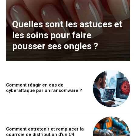
Quelles sont les astuces et
les soins pour faire
pousser ses ongles ?
Comment réagir en cas de
cyberattaque par un ransomware ?
Comment entretenir et remplacer la
courroie de distribution d’un C4