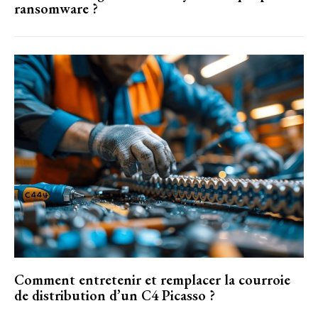
ransomware ?
Comment entretenir et remplacer la courroie
de distribution d’un C4 Picasso ?