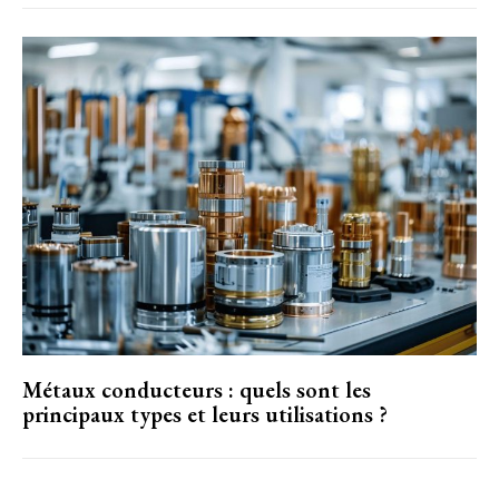
Métaux conducteurs : quels sont les
principaux types et leurs utilisations ?