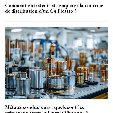
Comment entretenir et remplacer la courroie
de distribution d’un C4 Picasso ?
Métaux conducteurs : quels sont les
principaux types et leurs utilisations ?