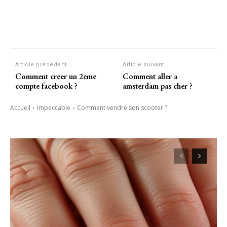
Article précédent
Article suivant
Comment creer un 2eme
Comment aller a
compte facebook ?
amsterdam pas cher ?
Accueil
Impeccable
Comment vendre son scooter ?