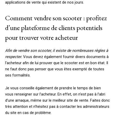
applications de vente qui existent de nos jours.
Comment vendre son scooter : profitez
d’une plateforme de clients potentiels
pour trouver votre acheteur
Afin de vendre son scooter, il existe de nombreuses règles à
respecter.
Vous devez également fournir divers documents à
l’acheteur afin de lui prouver que le scooter est en bon état. Il
ne faut donc pas penser que vous êtes exempté de toutes
ses formalités.
Je vous conseille également de prendre le temps de bien
vous renseigner sur l’acheteur. En effet, on n’est pas à l’abri
d’une arnaque, même sur le meilleur site de vente. Faites donc
très attention et n’hésitez pas à contacter les administrateurs
du site en cas de problème.