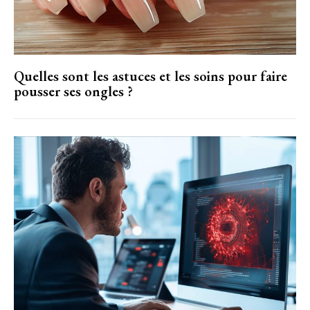
Quelles sont les astuces et les soins pour faire
pousser ses ongles ?