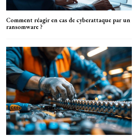
Comment réagir en cas de cyberattaque par un
ransomware ?