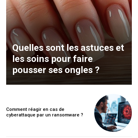
Quelles sont les astuces et
les soins pour faire
pousser ses ongles ?
Comment réagir en cas de
cyberattaque par un ransomware ?