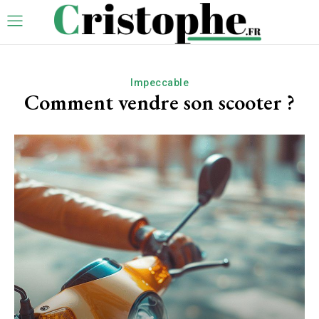
Impeccable
Comment vendre son scooter ?