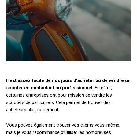
Il est assez facile de nos jours d’acheter ou de vendre un
scooter en contactant un professionnel.
En effet,
certaines entreprises ont pour mission de vendre les
scooters de particuliers. Cela permet de trouver des
acheteurs plus facilement.
Vous pouvez également trouver vos clients vous-même,
mais je vous recommande d’utiliser les nombreuses