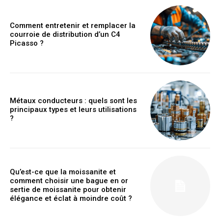
Comment entretenir et remplacer la
courroie de distribution d’un C4
Picasso ?
Métaux conducteurs : quels sont les
principaux types et leurs utilisations
?
Qu’est-ce que la moissanite et
comment choisir une bague en or
sertie de moissanite pour obtenir
élégance et éclat à moindre coût ?