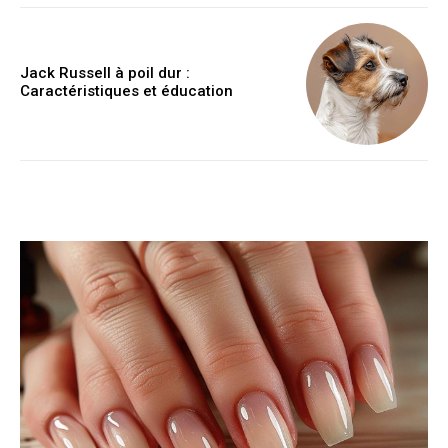
Jack Russell à poil dur :
Caractéristiques et éducation