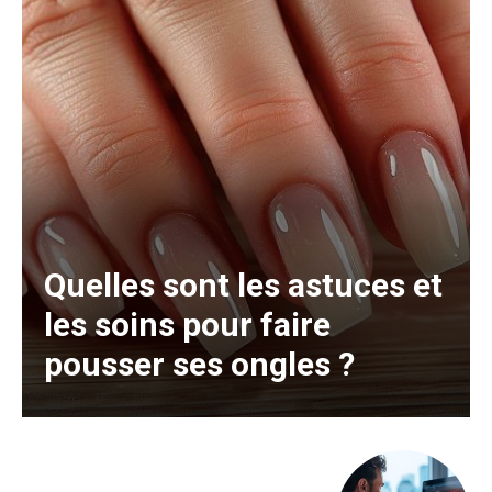
Quelles sont les astuces et
les soins pour faire
pousser ses ongles ?