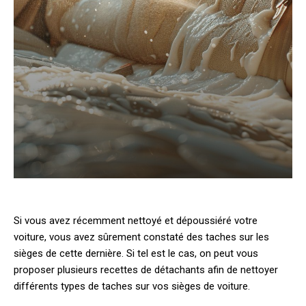
Si vous avez récemment nettoyé et dépoussiéré votre
voiture, vous avez sûrement constaté des taches sur les
sièges de cette dernière. Si tel est le cas, on peut vous
proposer plusieurs recettes de détachants afin de nettoyer
différents types de taches sur vos sièges de voiture.