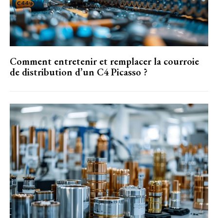
Comment entretenir et remplacer la courroie
de distribution d’un C4 Picasso ?