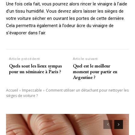
Une fois cela fait, vous pourrez alors rincer le vinaigre à l’aide
d’un tissu humidifié. Vous devrez alors laisser les sièges de
votre voiture sécher en ouvrant les portes de cette dernière.
Cela permettra également à l’odeur âcre du vinaigre de
s’évaporer dans l’air.
Article précédent
Article suivant
Quels sont les lieux sympas
Quel est le meilleur
pour un séminaire à Paris ?
moment pour partir en
Argentine ?
Accueil
Impeccable
Comment utiliser un détachant pour nettoyer les
sièges de voiture ?