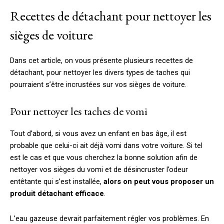
Recettes de détachant pour nettoyer les
sièges de voiture
Dans cet article, on vous présente plusieurs recettes de
détachant, pour nettoyer les divers types de taches qui
pourraient s’être incrustées sur vos sièges de voiture.
Pour nettoyer les taches de vomi
Tout d’abord, si vous avez un enfant en bas âge, il est
probable que celui-ci ait déjà vomi dans votre voiture. Si tel
est le cas et que vous cherchez la bonne solution afin de
nettoyer vos sièges du vomi et de désincruster l’odeur
entêtante qui s’est installée,
alors on peut vous proposer un
produit détachant efficace
.
L’eau gazeuse devrait parfaitement régler vos problèmes. En