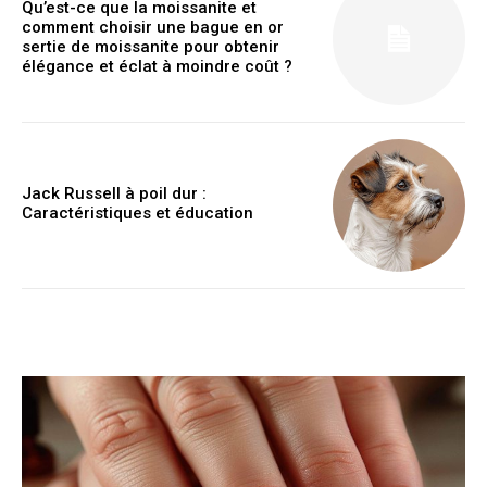
Qu’est-ce que la moissanite et
comment choisir une bague en or
sertie de moissanite pour obtenir
élégance et éclat à moindre coût ?
Jack Russell à poil dur :
Caractéristiques et éducation