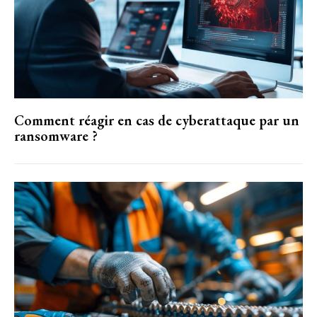
Comment réagir en cas de cyberattaque par un
ransomware ?