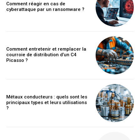
Comment réagir en cas de
cyberattaque par un ransomware ?
Comment entretenir et remplacer la
courroie de distribution d’un C4
Picasso ?
Métaux conducteurs : quels sont les
principaux types et leurs utilisations
?