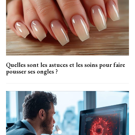
Quelles sont les astuces et les soins pour faire
pousser ses ongles ?