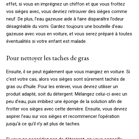
effet, si vous en imprégnez un chiffon et que vous frottez
vos sièges avec, vous devriez retrouver des sièges comme
neuf. De plus, l’eau gazeuse aide à faire disparaître l’odeur
désagréable du vomi. Gardez toujours une bouteille d’eau
gazeuse avec vous en voiture, et vous serez préparé à toutes
éventualités si votre enfant est malade.
Pour nettoyer les taches de gras
Ensuite, il se peut également que vous mangiez en voiture. Si
c’est votre cas, alors vos sièges sont sûrement tachés de
gras ou d’huile. Pour les enlever, vous devrez utiliser un
produit adapté, soit du détergent. Mélangez celui-ci avec un
peu d’eau, puis imbibez une éponge de la solution afin de
frotter vos sièges avec cette dernière. Ensuite, vous devrez
aspirer l’eau sur vos sièges et recommencer l’opération
jusqu’à ce qu’il n’y ait plus de taches.