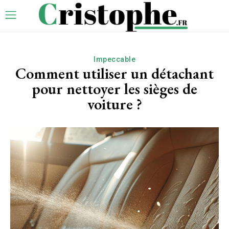
Impeccable
Comment utiliser un détachant
pour nettoyer les sièges de
voiture ?