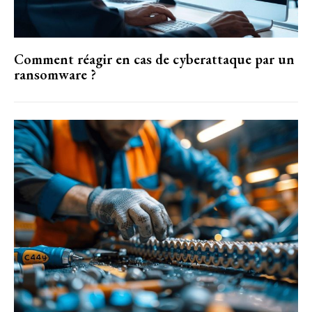
Comment réagir en cas de cyberattaque par un
ransomware ?