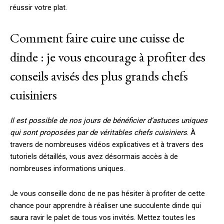
réussir votre plat.
Comment faire cuire une cuisse de
dinde : je vous encourage à profiter des
conseils avisés des plus grands chefs
cuisiniers
Il est possible de nos jours de bénéficier d’astuces uniques
qui sont proposées par de véritables chefs cuisiniers
. À
travers de nombreuses vidéos explicatives et à travers des
tutoriels détaillés, vous avez désormais accès à de
nombreuses informations uniques.
Je vous conseille donc de ne pas hésiter à profiter de cette
chance pour apprendre à réaliser une succulente dinde qui
saura ravir le palet de tous vos invités. Mettez toutes les