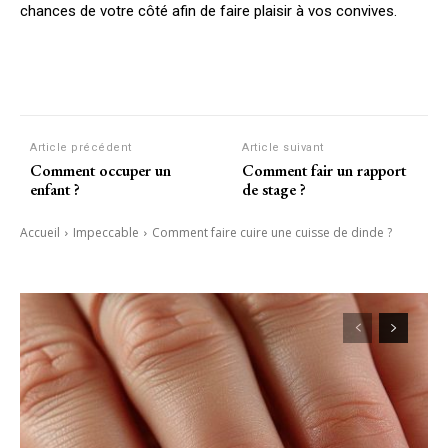
chances de votre côté afin de faire plaisir à vos convives.
Article précédent
Article suivant
Comment occuper un
Comment fair un rapport
enfant ?
de stage ?
Accueil
Impeccable
Comment faire cuire une cuisse de dinde ?