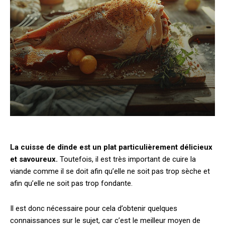
La cuisse de dinde est un plat particulièrement délicieux
et savoureux.
Toutefois, il est très important de cuire la
viande comme il se doit afin qu’elle ne soit pas trop sèche et
afin qu’elle ne soit pas trop fondante.
Il est donc nécessaire pour cela d’obtenir quelques
connaissances sur le sujet, car c’est le meilleur moyen de