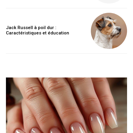
Jack Russell à poil dur :
Caractéristiques et éducation