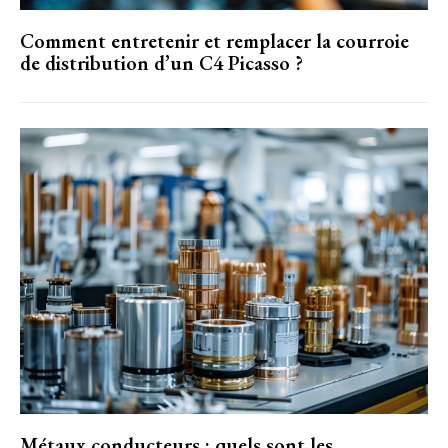
Comment entretenir et remplacer la courroie
de distribution d’un C4 Picasso ?
Métaux conducteurs : quels sont les