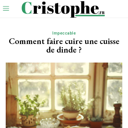
Impeccable
Comment faire cuire une cuisse
de dinde ?