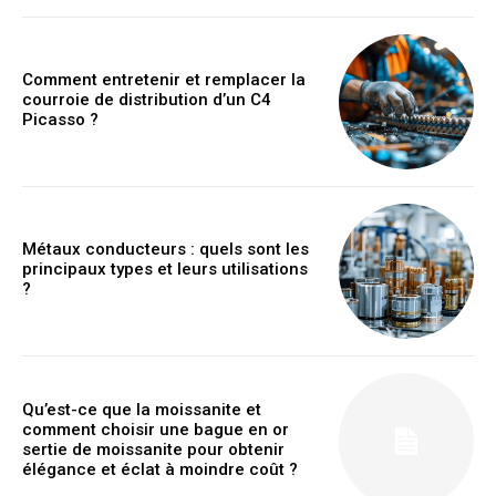
Comment entretenir et remplacer la
courroie de distribution d’un C4
Picasso ?
Métaux conducteurs : quels sont les
principaux types et leurs utilisations
?
Qu’est-ce que la moissanite et
comment choisir une bague en or
sertie de moissanite pour obtenir
élégance et éclat à moindre coût ?