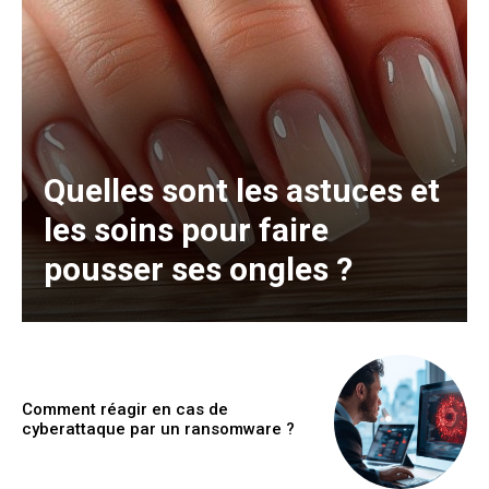
Quelles sont les astuces et
les soins pour faire
pousser ses ongles ?
Comment réagir en cas de
cyberattaque par un ransomware ?