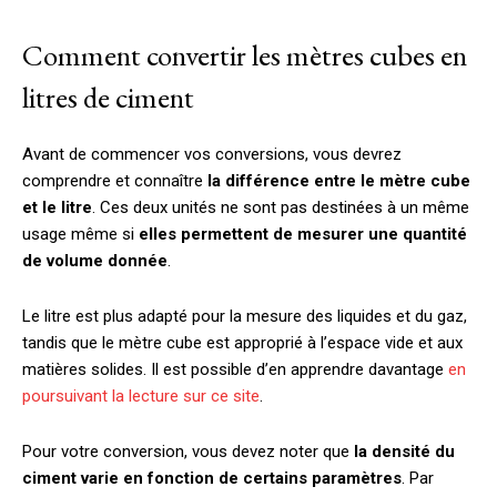
Comment convertir les mètres cubes en
litres de ciment
Avant de commencer vos conversions,
vous devrez
comprendre et connaître
la différence entre le mètre cube
et le litr
e
. Ces deux unités ne sont pas destinées à un même
usage même si
elles permettent de mesurer une quantité
de volume donnée
.
Le
litre est plus adapté pour la mesure des liquides et du gaz,
tandis que le mètre cube est approprié à l’espace vide et aux
matières solides. Il est possible d’en apprendre davantage
en
poursuivant la lecture sur ce site
.
Pour votre conversion, vous devez noter que
la densité du
ciment varie en fonction de certains paramètre
s
. Par