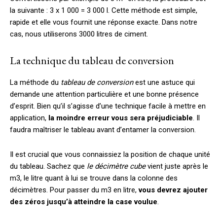
la suivante : 3 x 1 000 = 3 000 l. Cette méthode est simple,
rapide et elle vous fournit une réponse exacte. Dans notre
cas, nous utiliserons 3000 litres de ciment.
La technique du tableau de conversion
La méthode du
tableau de conversion
est une astuce qui
demande une attention particulière et une bonne présence
d’esprit. Bien qu’il s’agisse d’une technique facile à mettre en
application,
la moindre erreur vous sera préjudiciable
. Il
faudra maîtriser le tableau avant d’entamer la conversion.
Il est crucial que vous connaissiez la position de chaque unité
du tableau. Sachez que
le décimètre cube
vient juste après le
m3, le litre quant à lui se trouve dans la colonne des
décimètres. Pour passer du m3 en litre,
vous devrez ajouter
des zéros jusqu’à atteindre la case voulue
.