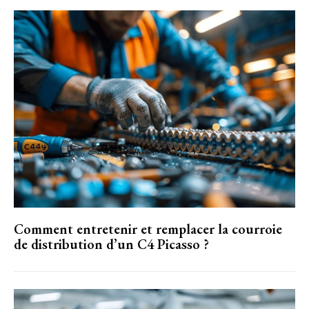
Comment entretenir et remplacer la courroie
de distribution d’un C4 Picasso ?