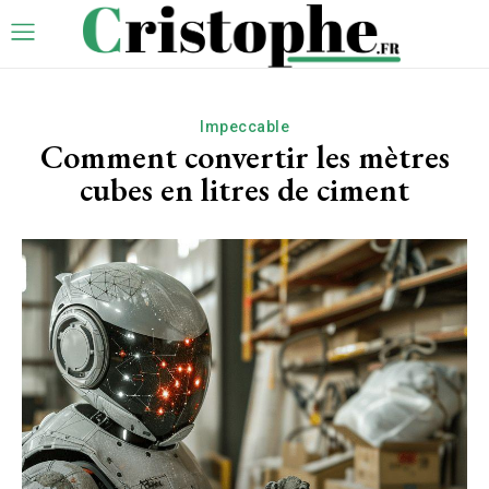
Impeccable
Comment convertir les mètres
cubes en litres de ciment