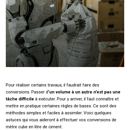
Pour réaliser certains travaux, il faudrait faire des
conversions. Passer d
’un volume à un autre n’est pas une
tâche difficile
à exécuter. Pour y arriver, il faut connaître et
mettre en pratique certaines règles de bases. Ce sont des
méthodes simples et faciles à assimiler. Voici quelques
astuces qui vous aideront à effectuer vos conversions de
mètre cube en litre de ciment.