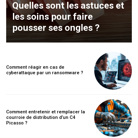
Quelles sont les astuces et
les soins pour faire
pousser ses ongles ?
Comment réagir en cas de
cyberattaque par un ransomware ?
Comment entretenir et remplacer la
courroie de distribution d’un C4
Picasso ?