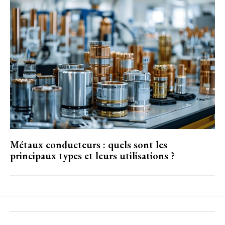
Métaux conducteurs : quels sont les
principaux types et leurs utilisations ?