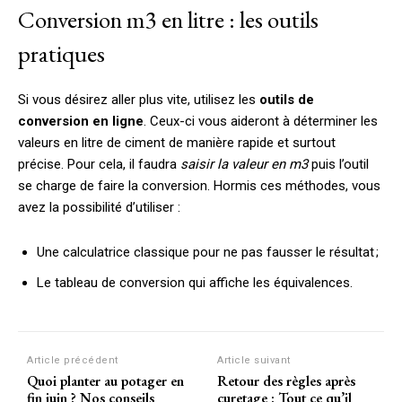
Conversion m3 en litre : les outils
pratiques
Si vous désirez aller plus vite, utilisez les
outils de
conversion en ligne
. Ceux-ci vous aideront à déterminer les
valeurs en litre de ciment de manière rapide et surtout
précise. Pour cela, il faudra
saisir la valeur en m3
puis l’outil
se charge de faire la conversion. Hormis ces méthodes, vous
avez la possibilité d’utiliser :
Une calculatrice classique pour ne pas fausser le résultat ;
Le tableau de conversion qui affiche les équivalences.
Article précédent
Article suivant
Quoi planter au potager en
Retour des règles après
fin juin ? Nos conseils
curetage : Tout ce qu’il