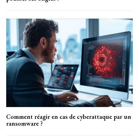
Comment réagir en cas de cyberattaque par un
ransomware ?