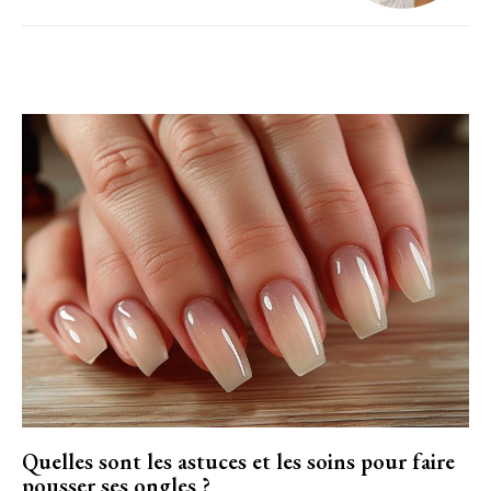
Quelles sont les astuces et les soins pour faire
pousser ses ongles ?