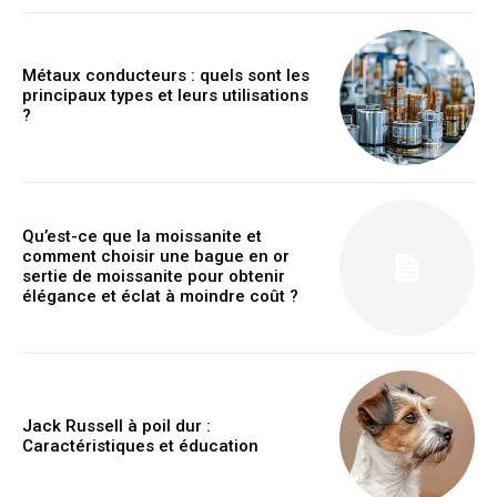
Métaux conducteurs : quels sont les
principaux types et leurs utilisations
?
Qu’est-ce que la moissanite et
comment choisir une bague en or
sertie de moissanite pour obtenir
élégance et éclat à moindre coût ?
Jack Russell à poil dur :
Caractéristiques et éducation