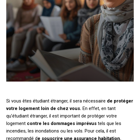
Si vous êtes étudiant étranger, il sera nécessaire
de protéger
votre logement loin de chez vous.
En effet, en tant
qu’étudiant étranger, il est important de protéger votre
logement
contre les dommages imprévus
tels que les
incendies, les inondations ou les vols. Pour cela, il est
recommandé d
e souscrire une assurance habitation.