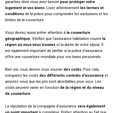
garanties dont vous avez besoin
pour protéger votre
logement et vos biens.
Lisez attentivement
les termes et
conditions
de la police pour comprendre les exclusions et les
limites de la couverture.
Vous devrez aussi prêter attention à
la couverture
géographique.
Vérifiez que l’assurance habitation couvre
la
région où vous vous trouvez
et la durée de votre séjour. Il
est également important de vérifier si la police d’assurance
offre une couverture mondiale pour vos biens personnels.
Bien sûr, vous devrez vous soucier
des coûts
. Pour cela,
comparez les coûts
des différents contrats d’assurance
et
assurez-vous que les prix sont abordables pour vous. Les
coûts peuvent varier en fonction
de la région et du niveau
de couverture.
La réputation de la compagnie d’assurance
sera également
un point important
à considérer. Prêtez attention au fait que