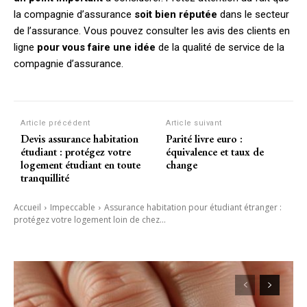
la compagnie d’assurance
soit bien réputée
dans le secteur
de l’assurance. Vous pouvez consulter les avis des clients en
ligne
pour vous faire une idée
de la qualité de service de la
compagnie d’assurance.
Article précédent
Article suivant
Devis assurance habitation
Parité livre euro :
étudiant : protégez votre
équivalence et taux de
logement étudiant en toute
change
tranquillité
Accueil
Impeccable
Assurance habitation pour étudiant étranger :
protégez votre logement loin de chez...