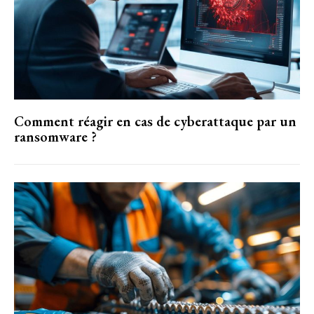
Comment réagir en cas de cyberattaque par un
ransomware ?