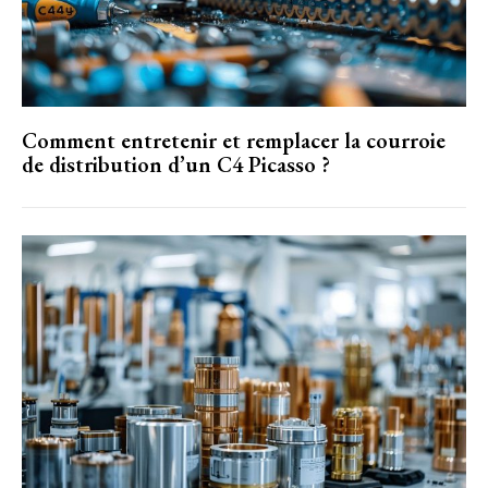
Comment entretenir et remplacer la courroie
de distribution d’un C4 Picasso ?