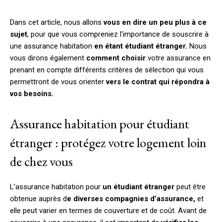
Dans cet article, nous allons
vous en dire un peu plus à ce
sujet
, pour que vous compreniez l’importance de souscrire à
une assurance habitation
en étant étudiant étranger.
Nous
vous dirons également
comment choisir
votre assurance en
prenant en compte différents critères de sélection qui vous
permettront de vous orienter
vers le contrat qui répondra à
vos besoins.
Assurance habitation pour étudiant
étranger : protégez votre logement loin
de chez vous
L’assurance habitation pour
un étudiant étranger
peut être
obtenue auprès d
e diverses compagnies d’assurance,
et
elle peut varier en termes de couverture et de coût. Avant de