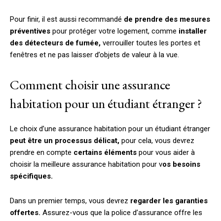
Pour finir, il est aussi recommandé
de prendre des mesures
préventives
pour protéger votre logement, comme
installer
des détecteurs de fumée,
verrouiller toutes les portes et
fenêtres et ne pas laisser d’objets de valeur à la vue.
Comment choisir une assurance
habitation pour un étudiant étranger ?
Le choix d’une assurance habitation pour un étudiant étranger
peut être un processus délicat,
pour cela, vous devrez
prendre en compte
certains éléments
pour vous aider à
choisir la meilleure assurance habitation pour v
os besoins
spécifiques.
Dans un premier temps, vous devrez
regarder les garanties
offertes.
Assurez-vous que la police d’assurance offre les