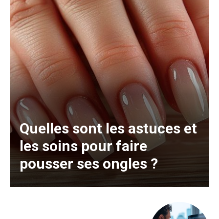
Quelles sont les astuces et
les soins pour faire
pousser ses ongles ?