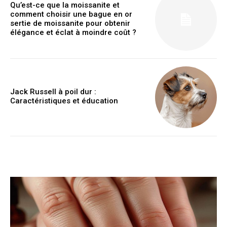
Qu’est-ce que la moissanite et
comment choisir une bague en or
sertie de moissanite pour obtenir
élégance et éclat à moindre coût ?
Jack Russell à poil dur :
Caractéristiques et éducation