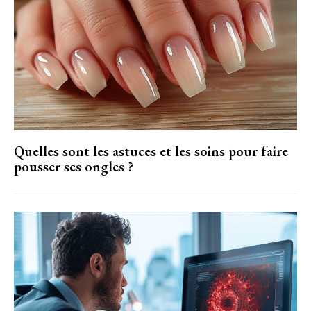
Quelles sont les astuces et les soins pour faire
pousser ses ongles ?