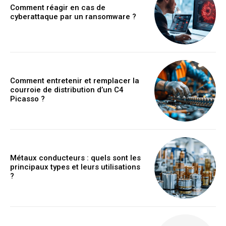
Comment réagir en cas de
cyberattaque par un ransomware ?
Comment entretenir et remplacer la
courroie de distribution d’un C4
Picasso ?
Métaux conducteurs : quels sont les
principaux types et leurs utilisations
?