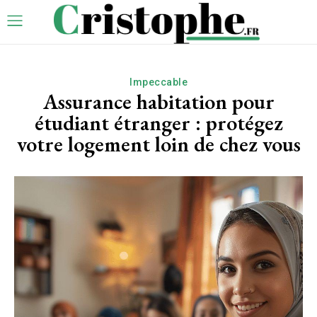
Impeccable
Assurance habitation pour
étudiant étranger : protégez
votre logement loin de chez vous